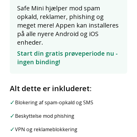
Safe Mini hjælper mod spam
opkald, reklamer, phishing og
meget mere! Appen kan installeres
på alle nyere Android og iOS
enheder.
Start din gratis prøveperiode nu -
ingen binding!
Alt dette er inkluderet:
✓
Blokering af spam-opkald og SMS
✓
Beskyttelse mod phishing
✓
VPN og reklameblokkering